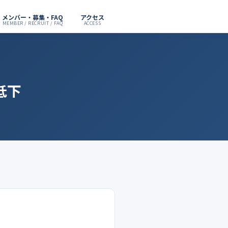
メンバー・募集・FAQ
アクセス
MEMBER / RECRUIT / FAQ
ACCESS
低下