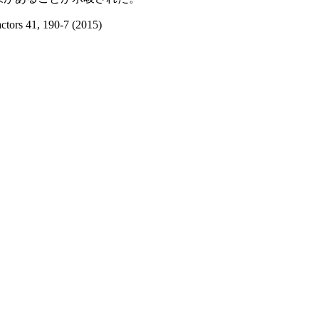
actors 41, 190-7 (2015)