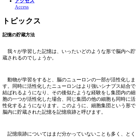
アクセス
Access
トピックス
記憶の貯蔵方法
我々が学習した記憶は、いったいどのような形で脳内へ貯
蔵されるのでしょうか。
動物が学習をすると、脳のニューロンの一部が活性化しま
す。同時に活性化したニューロンはより強いシナプス結合で
結ばれるようになり、その後似たような経験をし集団内の細
胞の一つが活性化した場合、同じ集団の他の細胞も同時に活
性化するようになります。このように、細胞集団という形で
脳内に貯蔵された記憶を記憶痕跡と呼びます。
記憶痕跡についてはまだ分かっていないことも多く、とく