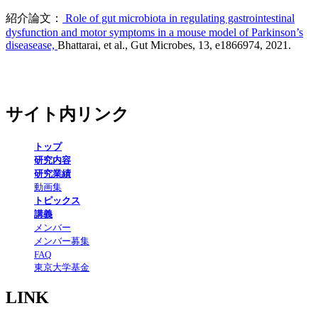
紹介論文：
Role of gut microbiota in regulating gastrointestinal
dysfunction and motor symptoms in a mouse model of Parkinson’s
diseasease,
Bhattarai, et al., Gut Microbes, 13, e1866974, 2021.
サイト内リンク
トップ
研究内容
研究業績
動画集
トピックス
講義
メンバー
メンバー募集
FAQ
東京大学基金
LINK