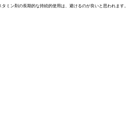
スタミン剤の長期的な持続的使用は、避けるのが良いと思われます。