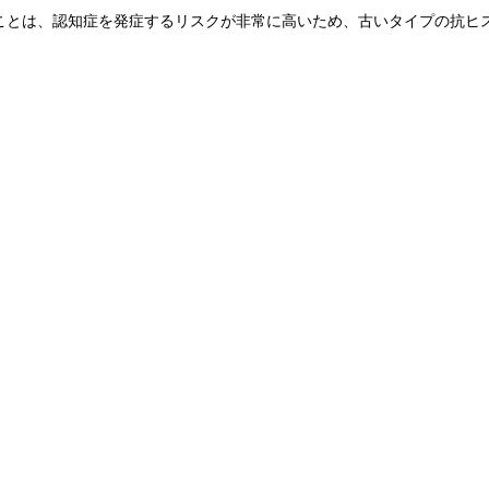
ことは、認知症を発症するリスクが非常に高いため、古いタイプの抗ヒ